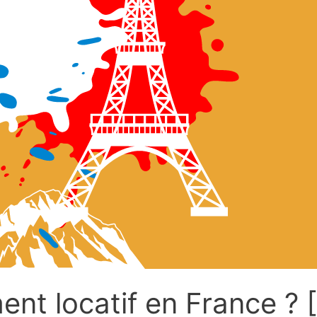
ent locatif en France ? 