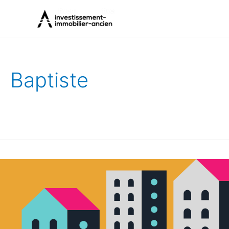
Baptiste