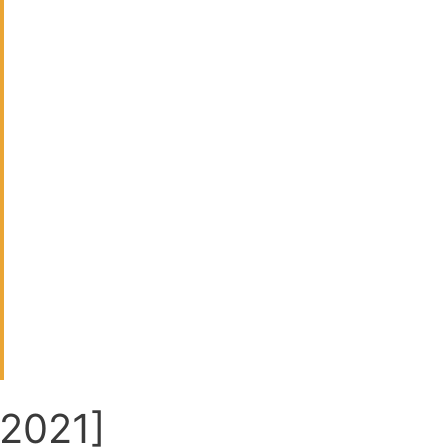
[2021]