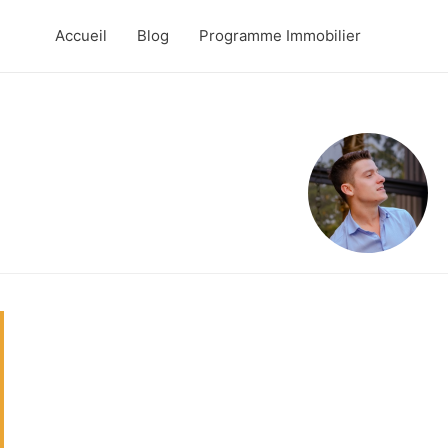
Accueil
Blog
Programme Immobilier