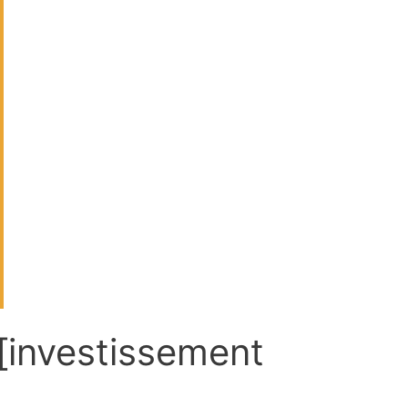
[investissement