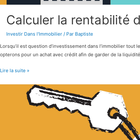
Calculer la rentabilité 
Investir Dans l'Immobilier
/ Par
Baptiste
Lorsqu’il est question d’investissement dans l’immobilier tout
opterons pour un achat avec crédit afin de garder de la liquidi
Lire la suite »