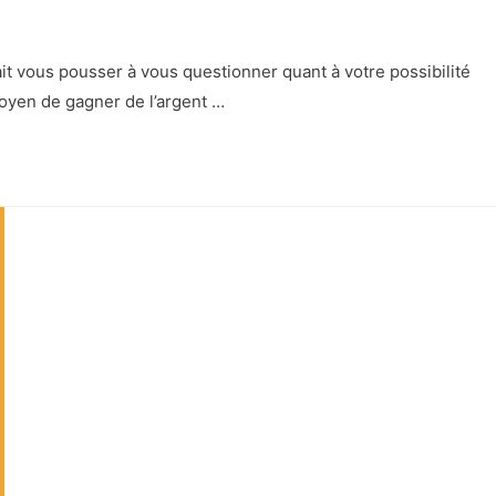
it vous pousser à vous questionner quant à votre possibilité
 moyen de gagner de l’argent …