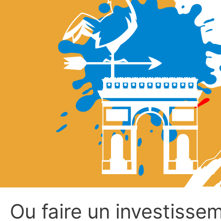
Ou faire un investissem