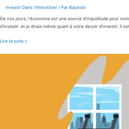
Investir Dans l'Immobilier
/ Par
Baptiste
De nos jours, l’économie est une source d’inquiétude pour nombr
d’investir. et je dirais même quant à votre devoir d’investir. I
Lire la suite »