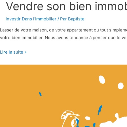
Vendre son bien immobi
Investir Dans l'Immobilier
/ Par
Baptiste
Lasser de votre maison, de votre appartement ou tout simpleme
votre bien immobilier. Nous avons tendance à penser que le ven
Lire la suite »