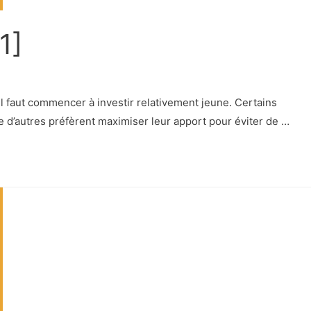
1]
il faut commencer à investir relativement jeune. Certains
ue d’autres préfèrent maximiser leur apport pour éviter de …