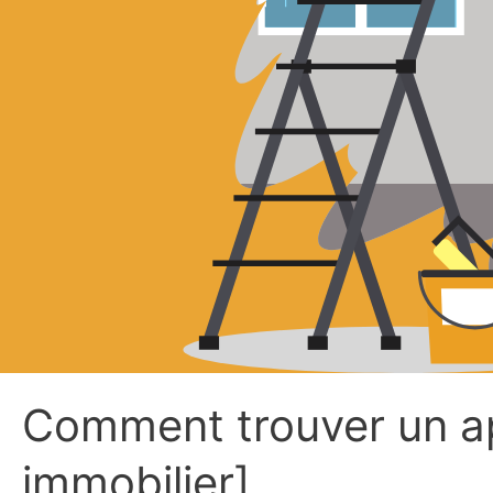
Comment trouver un ap
immobilier]