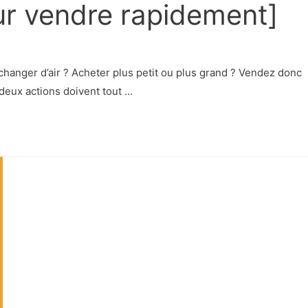
ur vendre rapidement]
hanger d’air ? Acheter plus petit ou plus grand ? Vendez donc
deux actions doivent tout …