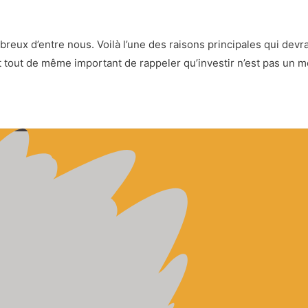
eux d’entre nous. Voilà l’une des raisons principales qui devra
l est tout de même important de rappeler qu’investir n’est pas un